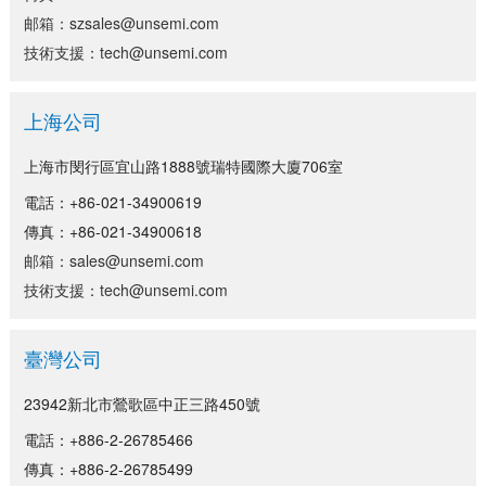
邮箱：szsales@unsemi.com
技術支援：tech@unsemi.com
上海公司
上海市閔行區宜山路1888號瑞特國際大廈706室
電話：+86-021-34900619
傳真：+86-021-34900618
邮箱：sales@unsemi.com
技術支援：tech@unsemi.com
臺灣公司
23942新北市鶯歌區中正三路450號
電話：+886-2-26785466
傳真：+886-2-26785499