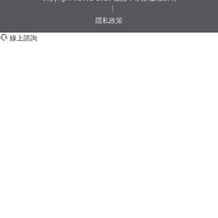
|
隱私政策
線上諮詢