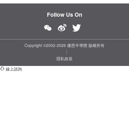
Follow Us On
Copyright ©2002-2026 優恩半導體 版權所有
|
隱私政策
線上諮詢